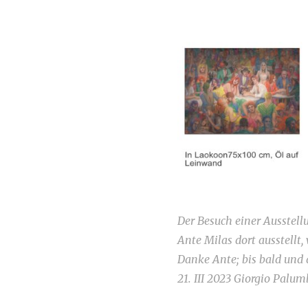
Der Besuch einer Ausstell
Ante Milas dort ausstellt,
Danke Ante; bis bald und
21. III 2023 Giorgio Palum