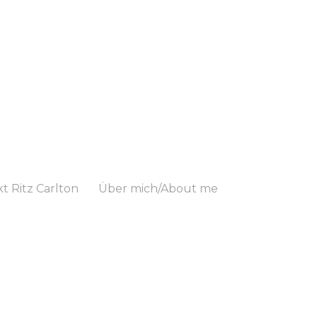
t Ritz Carlton
Über mich/About me