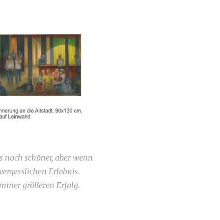
es noch schöner, aber wenn
vergesslichen Erlebnis.
immer größeren Erfolg.