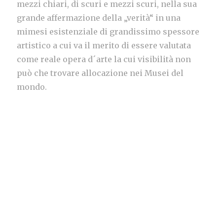
mezzi chiari, di scuri e mezzi scuri, nella sua
grande affermazione della „verità“ in una
mimesi esistenziale di grandissimo spessore
artistico a cui va il merito di essere valutata
come reale opera d´arte la cui visibilità non
può che trovare allocazione nei Musei del
mondo.